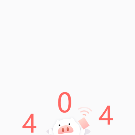
imToken钱包与领币操作指南
Read More