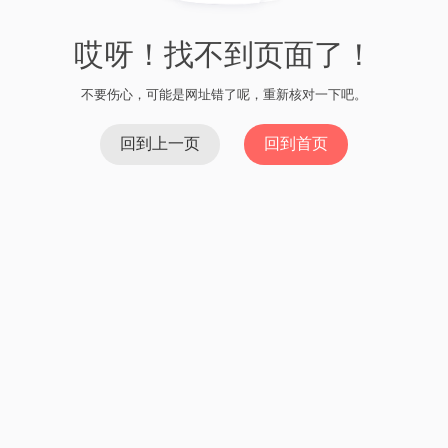
2024/02/28 21:31
了解最新imtoken冷钱包 | 比特币存储安全有保障
Read More