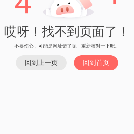
。
一篇：imtoken在国内的影响力及未来发展前景